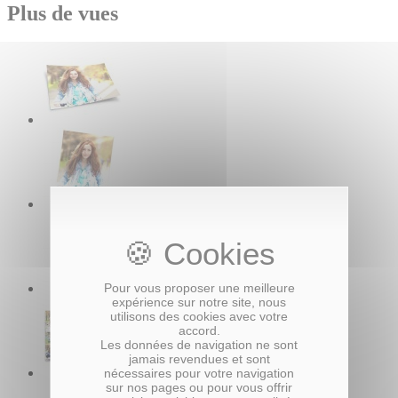
Plus de vues
Pour vous proposer une meilleure
expérience sur notre site, nous
utilisons des cookies avec votre
accord.
Les données de navigation ne sont
jamais revendues et sont
nécessaires pour votre navigation
sur nos pages ou pour vous offrir