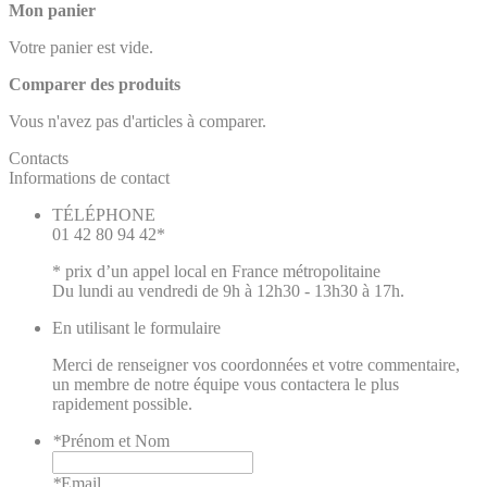
Mon panier
Votre panier est vide.
Comparer des produits
Vous n'avez pas d'articles à comparer.
Contacts
Informations de contact
TÉLÉPHONE
01 42 80 94 42*
* prix d’un appel local en France métropolitaine
Du lundi au vendredi de 9h à 12h30 - 13h30 à 17h.
En utilisant le formulaire
Merci de renseigner vos coordonnées et votre commentaire,
un membre de notre équipe vous contactera le plus
rapidement possible.
*
Prénom et Nom
*
Email