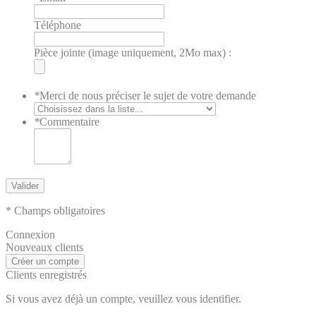
Téléphone
Pièce jointe (image uniquement, 2Mo max) :
*
Merci de nous préciser le sujet de votre demande
*
Commentaire
Valider
* Champs obligatoires
Connexion
Nouveaux clients
Créer un compte
Clients enregistrés
Si vous avez déjà un compte, veuillez vous identifier.