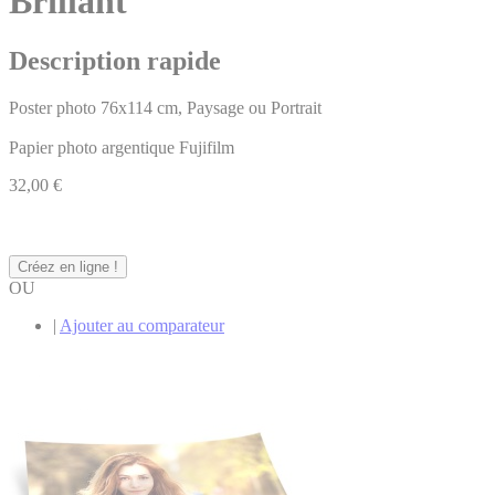
Brillant
Description rapide
Poster photo 76x114 cm, Paysage ou Portrait
Papier photo argentique Fujifilm
32,00 €
Créez en ligne !
OU
|
Ajouter au comparateur