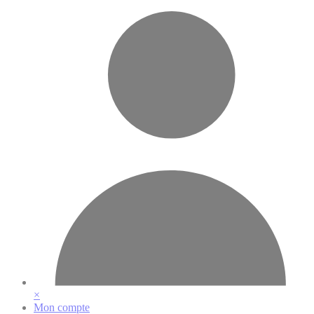
Vos préférences en matière de cookies
×
Mon compte