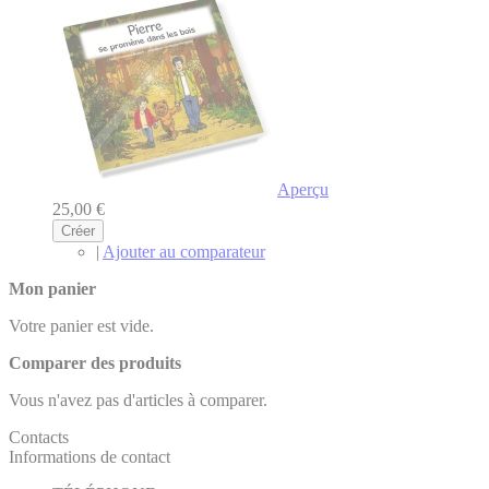
Aperçu
25,00 €
Créer
|
Ajouter au comparateur
Mon panier
Votre panier est vide.
Comparer des produits
Vous n'avez pas d'articles à comparer.
Contacts
Informations de contact