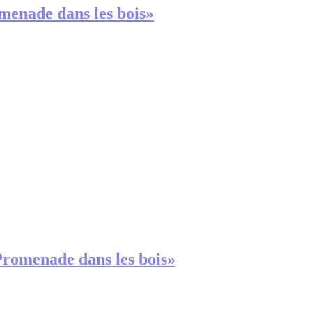
omenade dans les bois»
Promenade dans les bois»