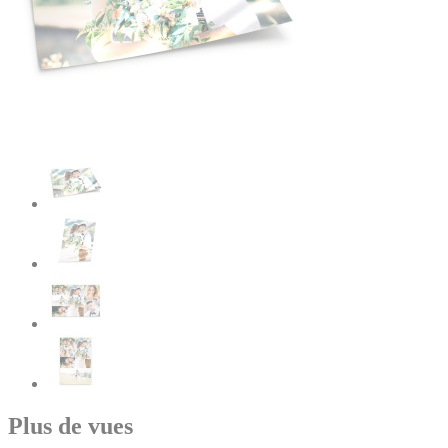
Plus de vues