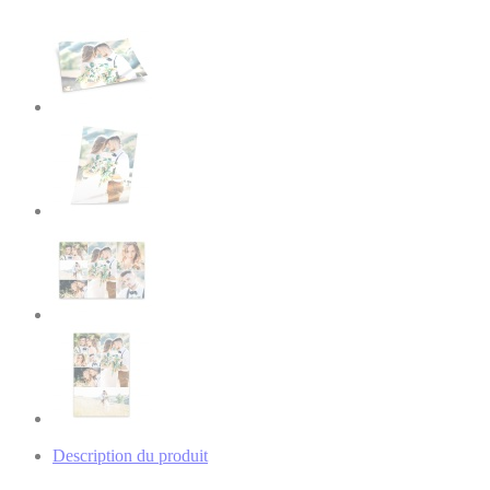
Description du produit