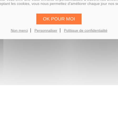
ptant les cookies, vous nous permettez d'améliorer chaque jour nos s
OK POUR MOI
Non merci
Personnaliser
Politique de confidentialité