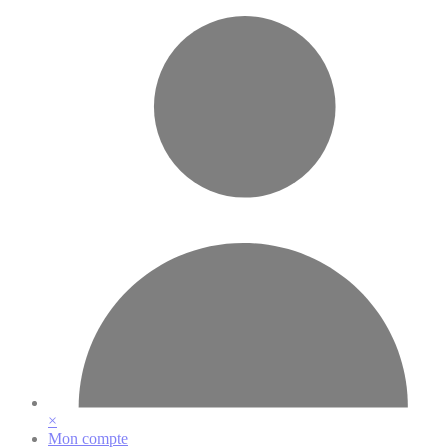
Vos préférences en matière de cookies
×
Mon compte