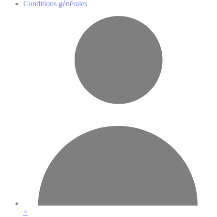
Conditions générales
×