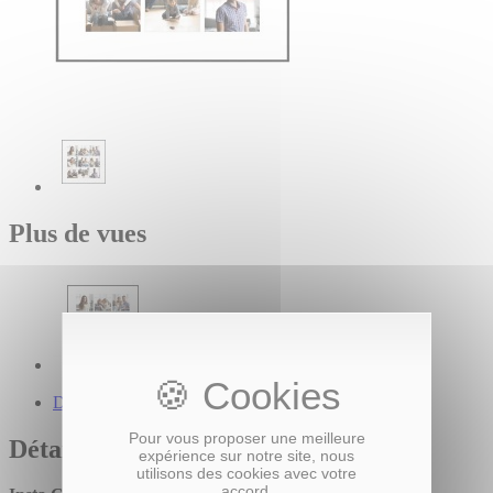
Plus de vues
Description du produit
Pour vous proposer une meilleure
Détails
expérience sur notre site, nous
utilisons des cookies avec votre
accord.