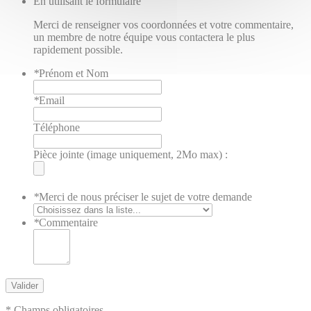
En utilisant le formulaire
Merci de renseigner vos coordonnées et votre commentaire,
un membre de notre équipe vous contactera le plus
rapidement possible.
*
Prénom et Nom
*
Email
Téléphone
Pièce jointe (image uniquement, 2Mo max) :
*
Merci de nous préciser le sujet de votre demande
*
Commentaire
Valider
* Champs obligatoires