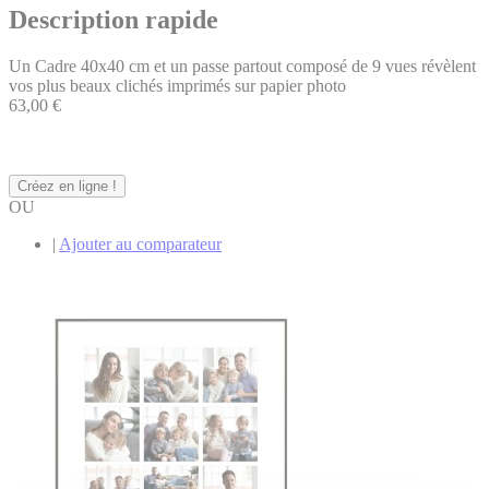
Description rapide
Un Cadre 40x40 cm et un passe partout composé de 9 vues révèlent
vos plus beaux clichés imprimés sur papier photo
63,00 €
Créez en ligne !
OU
|
Ajouter au comparateur