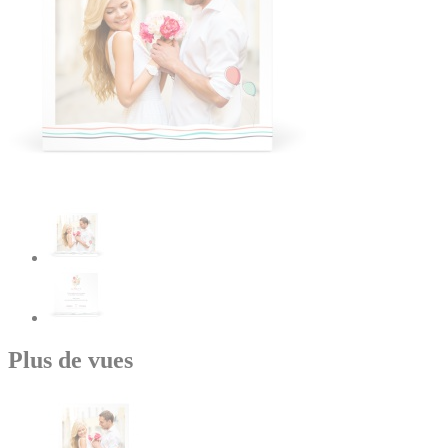
Plus de vues