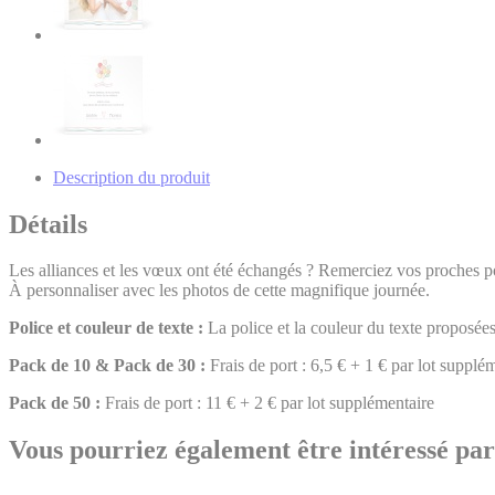
Description du produit
Détails
Les alliances et les vœux ont été échangés ? Remerciez vos proches pou
À personnaliser avec les photos de cette magnifique journée.
Police et couleur de texte :
La police et la couleur du texte proposées
Pack de 10 & Pack de 30 :
Frais de port : 6,5 € + 1 € par lot supplé
Pack de 50 :
Frais de port : 11 € + 2 € par lot supplémentaire
Vous pourriez également être intéressé par 