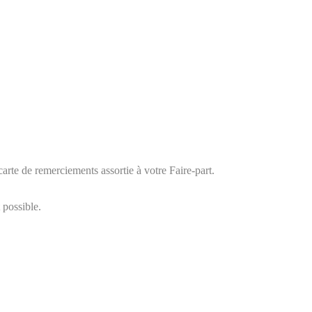
arte de remerciements assortie à votre Faire-part.
 possible.