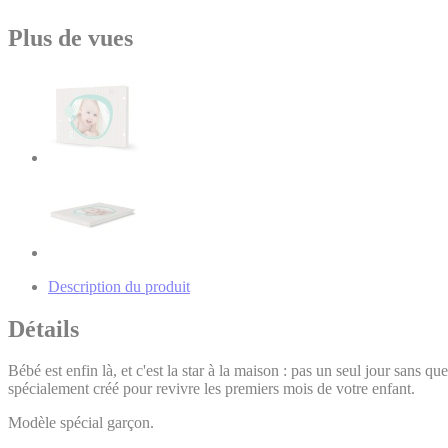
Plus de vues
Description du produit
Détails
Bébé est enfin là, et c'est la star à la maison : pas un seul jour sans q
spécialement créé pour revivre les premiers mois de votre enfant.
Modèle spécial garçon.