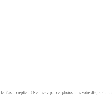
ue les flashs crépitent ! Ne laissez pas ces photos dans votre disque-dur :