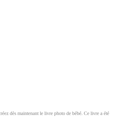
 créez dès maintenant le livre photo de bébé. Ce livre a été