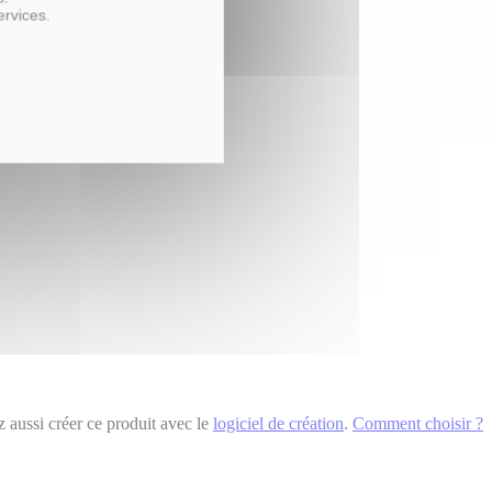
ervices.
 aussi créer ce produit avec le
logiciel de création
.
Comment choisir ?