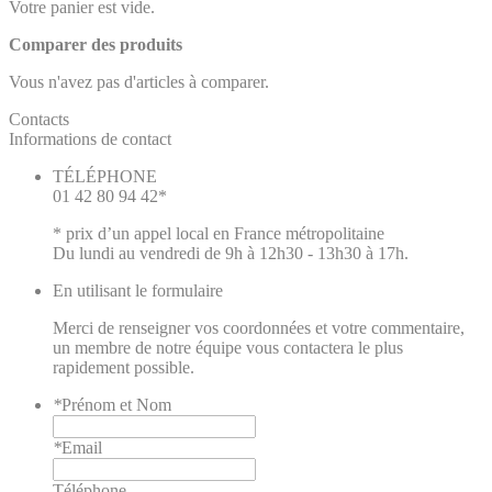
Votre panier est vide.
Comparer des produits
Vous n'avez pas d'articles à comparer.
Contacts
Informations de contact
TÉLÉPHONE
01 42 80 94 42*
* prix d’un appel local en France métropolitaine
Du lundi au vendredi de 9h à 12h30 - 13h30 à 17h.
En utilisant le formulaire
Merci de renseigner vos coordonnées et votre commentaire,
un membre de notre équipe vous contactera le plus
rapidement possible.
*
Prénom et Nom
*
Email
Téléphone