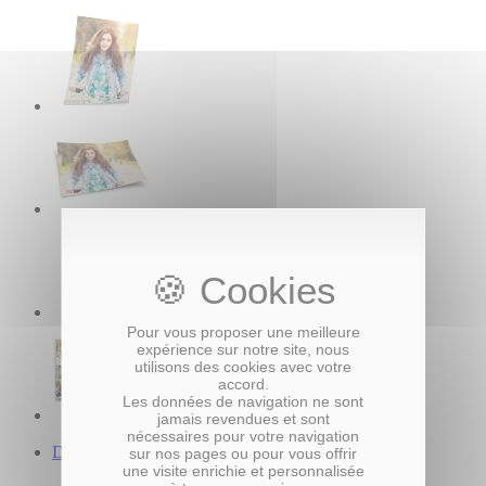
Pour vous proposer une meilleure
expérience sur notre site, nous
utilisons des cookies avec votre
accord.
Les données de navigation ne sont
jamais revendues et sont
nécessaires pour votre navigation
Description du produit
sur nos pages ou pour vous offrir
une visite enrichie et personnalisée