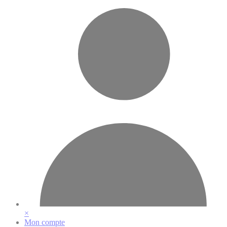
Vos préférences en matière de cookies
×
Mon compte