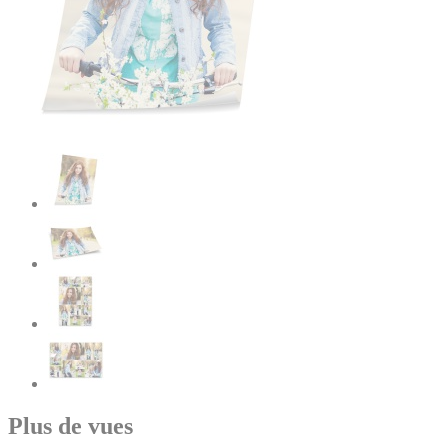
Plus de vues