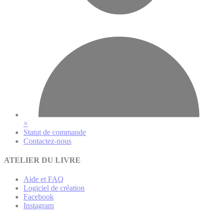
×
Statut de commande
Contactez-nous
ATELIER DU LIVRE
Aide et FAQ
Logiciel de création
Facebook
Instagram