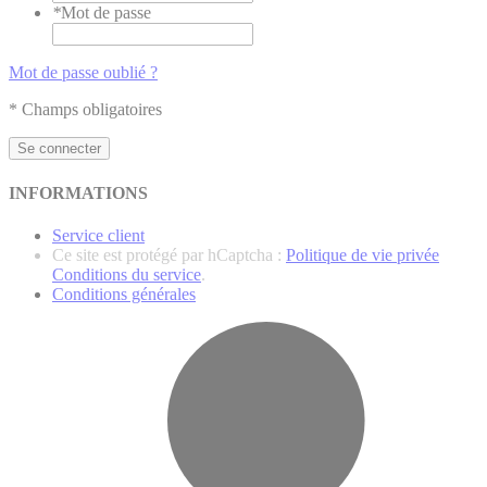
*
Mot de passe
Mot de passe oublié ?
* Champs obligatoires
Se connecter
INFORMATIONS
Service client
Ce site est protégé par hCaptcha :
Politique de vie privée
Conditions du service
.
Conditions générales