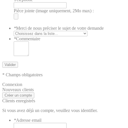
Pièce jointe (image uniquement, 2Mo max) :
*
Merci de nous préciser le sujet de votre demande
*
Commentaire
Valider
* Champs obligatoires
Connexion
Nouveaux clients
Créer un compte
Clients enregistrés
Si vous avez déjà un compte, veuillez vous identifier.
*
Adresse email