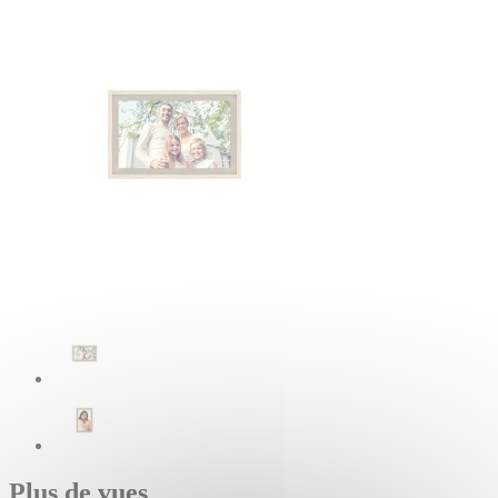
Plus de vues