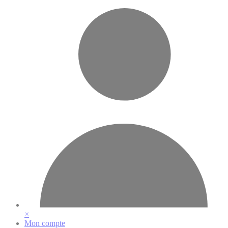
Vos préférences en matière de cookies
×
Mon compte