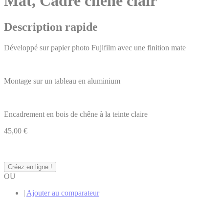
Mat, Cadre chêne clair
Description rapide
Développé sur papier photo Fujifilm avec une finition mate
Montage sur un tableau en aluminium
Encadrement en bois de chêne à la teinte claire
45,00 €
Créez en ligne !
OU
|
Ajouter au comparateur