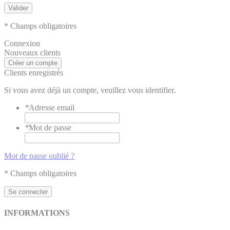
Valider
* Champs obligatoires
Connexion
Nouveaux clients
Créer un compte
Clients enregistrés
Si vous avez déjà un compte, veuillez vous identifier.
*
Adresse email
*
Mot de passe
Mot de passe oublié ?
* Champs obligatoires
Se connecter
INFORMATIONS