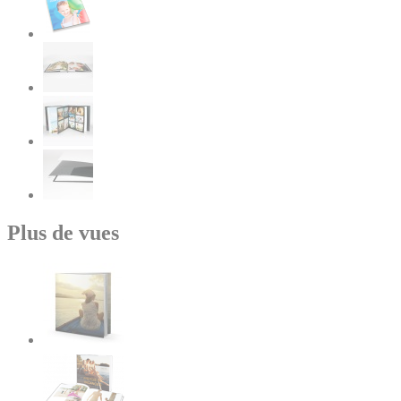
Plus de vues