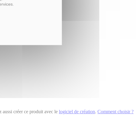
ervices.
 aussi créer ce produit avec le
logiciel de création
.
Comment choisir ?