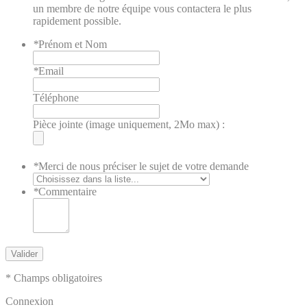
un membre de notre équipe vous contactera le plus
rapidement possible.
*
Prénom et Nom
*
Email
Téléphone
Pièce jointe (image uniquement, 2Mo max) :
*
Merci de nous préciser le sujet de votre demande
*
Commentaire
Valider
* Champs obligatoires
Connexion