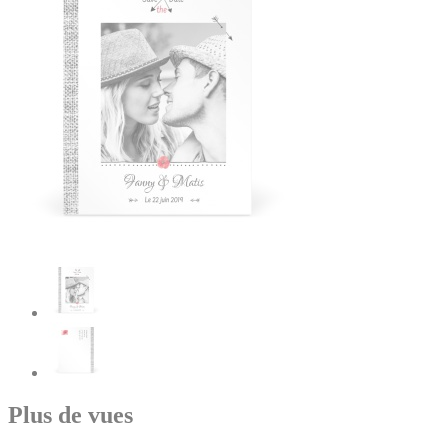
Plus de vues