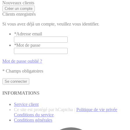
Nouveaux clients
Créer un compte
Clients enregistrés
Si vous avez déjà un compte, veuillez vous identifier.
*
Adresse email
*
Mot de passe
Mot de passe oublié ?
* Champs obligatoires
Se connecter
INFORMATIONS
Service client
Ce site est protégé par hCaptcha :
Politique de vie privée
Conditions du service
.
Conditions générales