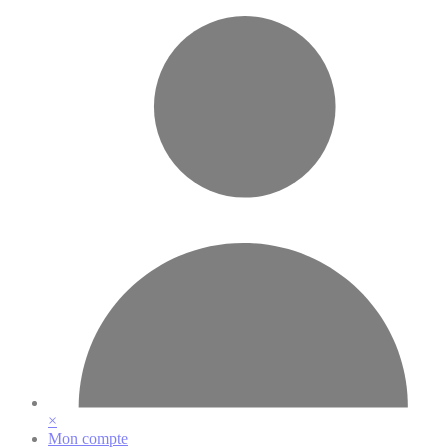
Vos préférences en matière de cookies
×
Mon compte