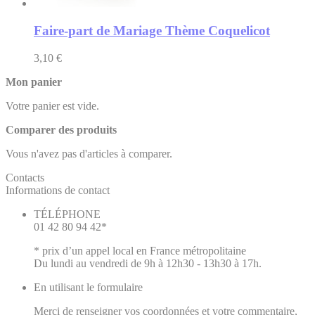
Faire-part de Mariage Thème Coquelicot
3,10 €
Mon panier
Votre panier est vide.
Comparer des produits
Vous n'avez pas d'articles à comparer.
Contacts
Informations de contact
TÉLÉPHONE
01 42 80 94 42*
* prix d’un appel local en France métropolitaine
Du lundi au vendredi de 9h à 12h30 - 13h30 à 17h.
En utilisant le formulaire
Merci de renseigner vos coordonnées et votre commentaire,