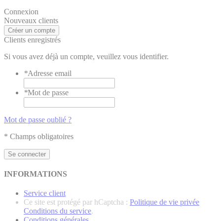
Connexion
Nouveaux clients
Créer un compte
Clients enregistrés
Si vous avez déjà un compte, veuillez vous identifier.
*
Adresse email
*
Mot de passe
Mot de passe oublié ?
* Champs obligatoires
Se connecter
INFORMATIONS
Service client
Ce site est protégé par hCaptcha :
Politique de vie privée
Conditions du service
.
Conditions générales