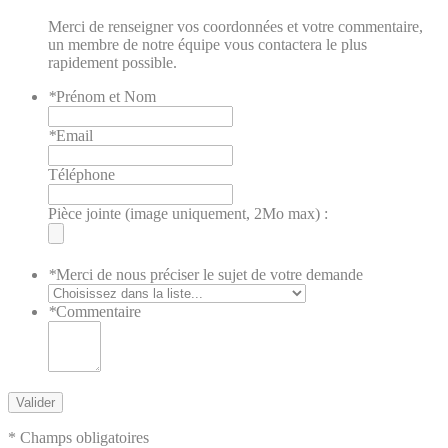
Merci de renseigner vos coordonnées et votre commentaire,
un membre de notre équipe vous contactera le plus
rapidement possible.
*
Prénom et Nom
*
Email
Téléphone
Pièce jointe (image uniquement, 2Mo max) :
*
Merci de nous préciser le sujet de votre demande
*
Commentaire
Valider
* Champs obligatoires