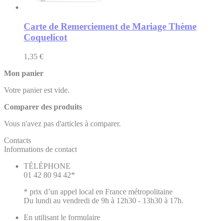
Carte de Remerciement de Mariage Thème
Coquelicot
1,35 €
Mon panier
Votre panier est vide.
Comparer des produits
Vous n'avez pas d'articles à comparer.
Contacts
Informations de contact
TÉLÉPHONE
01 42 80 94 42*
* prix d’un appel local en France métropolitaine
Du lundi au vendredi de 9h à 12h30 - 13h30 à 17h.
En utilisant le formulaire