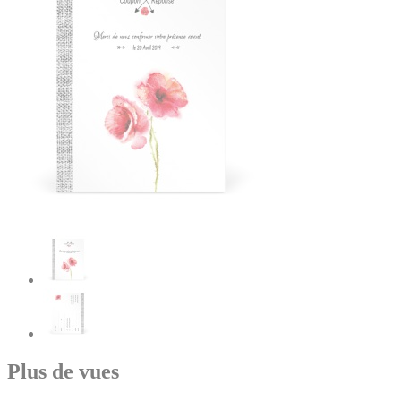
Plus de vues