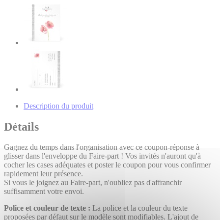
Description du produit
Détails
Gagnez du temps dans l'organisation avec ce coupon-réponse à
glisser dans l'enveloppe du Faire-part ! Vos invités n'auront qu'à
cocher les cases adéquates et poster le coupon pour vous confirmer
rapidement leur présence.
Si vous le joignez au Faire-part, n'oubliez pas d'affranchir
suffisamment votre envoi.
Police et couleur de texte :
La police et la couleur du texte
proposées par défaut sur le modèle sont modifiables. L'ajout de