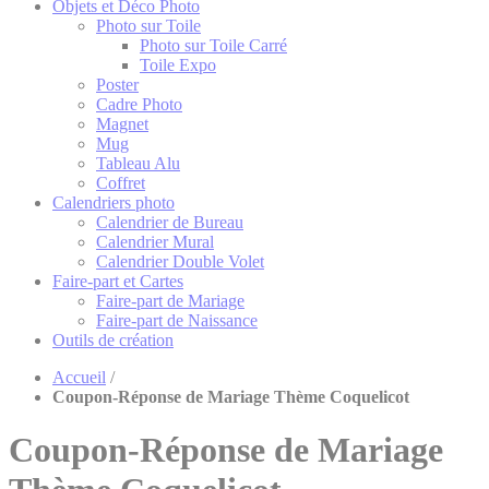
Objets et Déco Photo
Photo sur Toile
Photo sur Toile Carré
Toile Expo
Poster
Cadre Photo
Magnet
Mug
Tableau Alu
Coffret
Calendriers photo
Calendrier de Bureau
Calendrier Mural
Calendrier Double Volet
Faire-part et Cartes
Faire-part de Mariage
Faire-part de Naissance
Outils de création
Accueil
/
Coupon-Réponse de Mariage Thème Coquelicot
Coupon-Réponse de Mariage