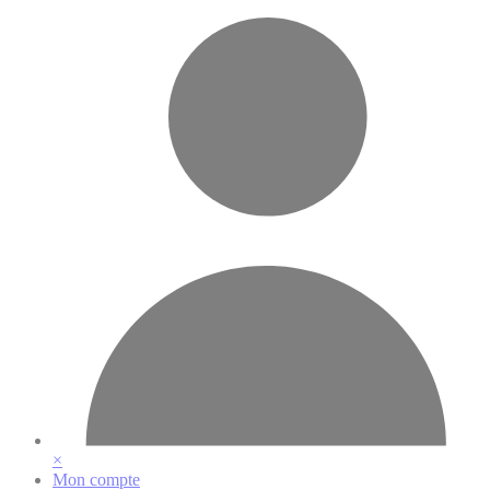
Vos préférences en matière de cookies
×
Mon compte