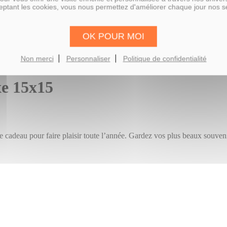
ptant les cookies, vous nous permettez d'améliorer chaque jour nos s
OK POUR MOI
Non merci
Personnaliser
Politique de confidentialité
xe 15x15
cadeau pour faire plaisir toute l’année. Gardez vos plus beaux souveni