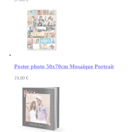
Poster photo 50x70cm Mosaïque Portrait
19,00 €