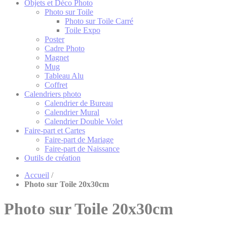
Objets et Déco Photo
Photo sur Toile
Photo sur Toile Carré
Toile Expo
Poster
Cadre Photo
Magnet
Mug
Tableau Alu
Coffret
Calendriers photo
Calendrier de Bureau
Calendrier Mural
Calendrier Double Volet
Faire-part et Cartes
Faire-part de Mariage
Faire-part de Naissance
Outils de création
Accueil
/
Photo sur Toile 20x30cm
Photo sur Toile 20x30cm