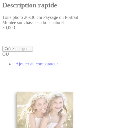
Description rapide
Toile photo 20x30 cm Paysage ou Portrait
Montée sur châssis en bois naturel
30,00 €
Créez en ligne !
OU
|
Ajouter au comparateur