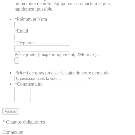
un membre de notre équipe vous contactera le plus
rapidement possible.
*
Prénom et Nom
*
Email
Téléphone
Pièce jointe (image uniquement, 2Mo max) :
*
Merci de nous préciser le sujet de votre demande
*
Commentaire
Valider
* Champs obligatoires
Connexion