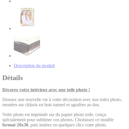
Description du produit
Détails
Décorez votre intérieur avec une toile photo !
Donnez une nouvelle vie à votre décoration avec nos toiles photo,
montées sur châssis en bois naturel et agrafées au dos.
Votre photo est imprimée sur du papier photo toile, conçu
spécialement pour sublimer vos photos. Choisissez ce modèle
format 20x30
, puis insérez en quelques clics votre photo.