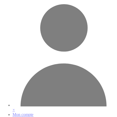
Vos préférences en matière de cookies
×
Mon compte