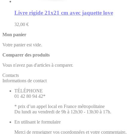
Livre rigide 21x21 cm avec jaquette love
32,00 €
Mon panier
Votre panier est vide.
Comparer des produits
Vous n'avez pas d'articles à comparer.
Contacts
Informations de contact
TÉLÉPHONE
01 42 80 94 42*
* prix d’un appel local en France métropolitaine
Du lundi au vendredi de 9h à 12h30 - 13h30 à 17h.
En utilisant le formulaire
Merci de renseigner vos coordonnées et votre commentaire,