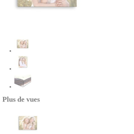
Plus de vues