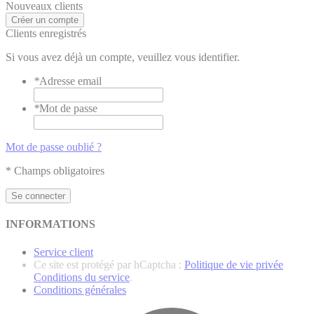
Nouveaux clients
Créer un compte
Clients enregistrés
Si vous avez déjà un compte, veuillez vous identifier.
*
Adresse email
*
Mot de passe
Mot de passe oublié ?
* Champs obligatoires
Se connecter
INFORMATIONS
Service client
Ce site est protégé par hCaptcha :
Politique de vie privée
Conditions du service
.
Conditions générales