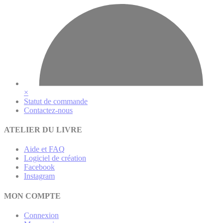
×
Statut de commande
Contactez-nous
ATELIER DU LIVRE
Aide et FAQ
Logiciel de création
Facebook
Instagram
MON COMPTE
Connexion