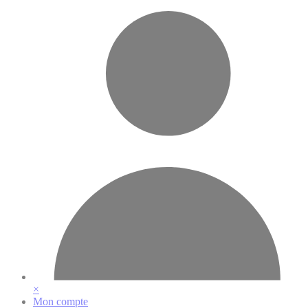
Vos préférences en matière de cookies
×
Mon compte