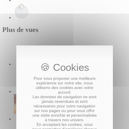
Plus de vues
Pour vous proposer une meilleure
expérience sur notre site, nous
utilisons des cookies avec votre
accord.
Les données de navigation ne sont
jamais revendues et sont
nécessaires pour votre navigation
sur nos pages ou pour vous offrir
une visite enrichie et personnalisée
à travers nos univers.
En acceptant les cookies, vous