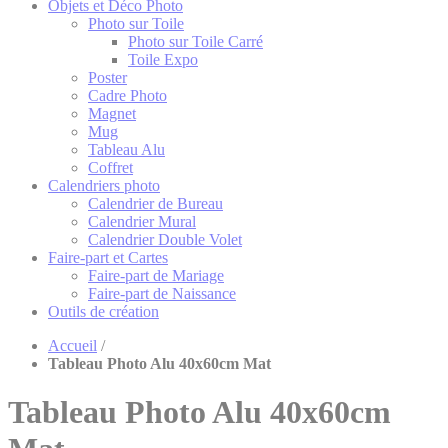
Objets et Déco Photo
Photo sur Toile
Photo sur Toile Carré
Toile Expo
Poster
Cadre Photo
Magnet
Mug
Tableau Alu
Coffret
Calendriers photo
Calendrier de Bureau
Calendrier Mural
Calendrier Double Volet
Faire-part et Cartes
Faire-part de Mariage
Faire-part de Naissance
Outils de création
Accueil
/
Tableau Photo Alu 40x60cm Mat
Tableau Photo Alu 40x60cm