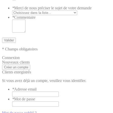
*
Merci de nous préciser le sujet de votre demande
*
Commentaire
Valider
* Champs obligatoires
Connexion
Nouveaux clients
Créer un compte
Clients enregistrés
Si vous avez déjà un compte, veuillez vous identifier.
*
Adresse email
*
Mot de passe
Mot de passe oublié ?