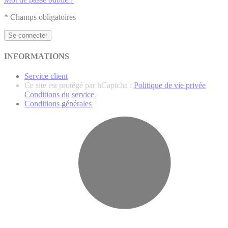
* Champs obligatoires
Se connecter
INFORMATIONS
Service client
Ce site est protégé par hCaptcha :
Politique de vie privée
Conditions du service
.
Conditions générales