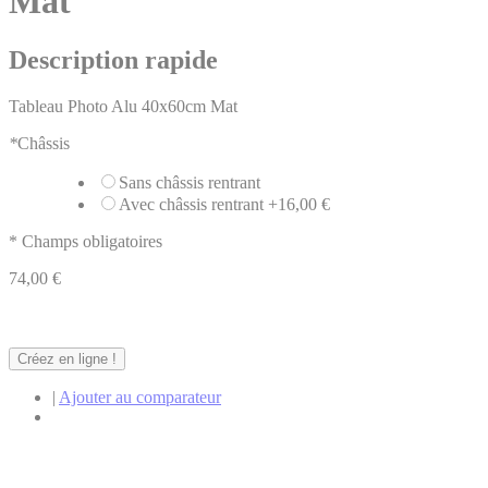
Mat
Description rapide
Tableau Photo Alu 40x60cm Mat
*
Châssis
Sans châssis rentrant
Avec châssis rentrant
+
16,00 €
* Champs obligatoires
74,00 €
Créez en ligne !
|
Ajouter au comparateur