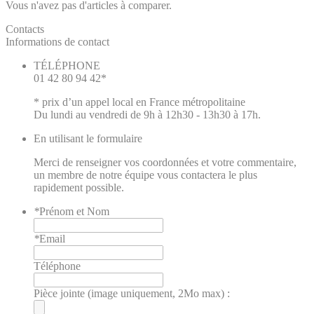
Vous n'avez pas d'articles à comparer.
Contacts
Informations de contact
TÉLÉPHONE
01 42 80 94 42*
* prix d’un appel local en France métropolitaine
Du lundi au vendredi de 9h à 12h30 - 13h30 à 17h.
En utilisant le formulaire
Merci de renseigner vos coordonnées et votre commentaire,
un membre de notre équipe vous contactera le plus
rapidement possible.
*
Prénom et Nom
*
Email
Téléphone
Pièce jointe (image uniquement, 2Mo max) :