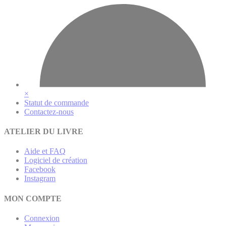
×
Statut de commande
Contactez-nous
ATELIER DU LIVRE
Aide et FAQ
Logiciel de création
Facebook
Instagram
MON COMPTE
Connexion