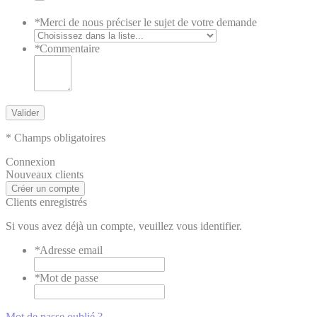
*
Merci de nous préciser le sujet de votre demande
*
Commentaire
Valider
* Champs obligatoires
Connexion
Nouveaux clients
Créer un compte
Clients enregistrés
Si vous avez déjà un compte, veuillez vous identifier.
*
Adresse email
*
Mot de passe
Mot de passe oublié ?