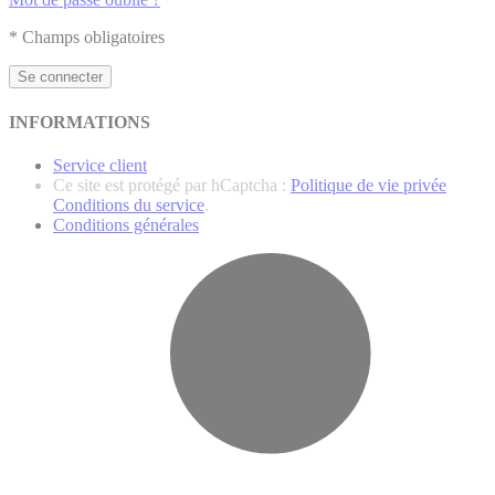
* Champs obligatoires
Se connecter
INFORMATIONS
Service client
Ce site est protégé par hCaptcha :
Politique de vie privée
Conditions du service
.
Conditions générales