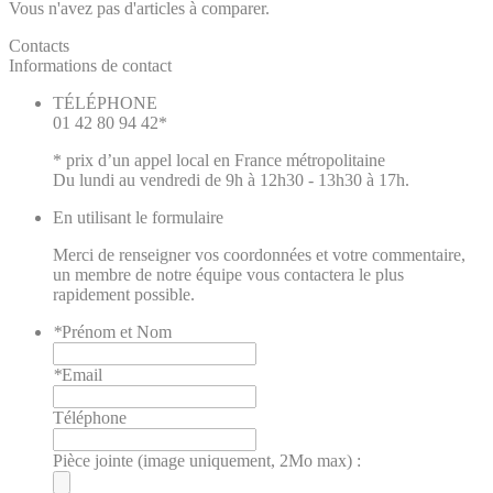
Vous n'avez pas d'articles à comparer.
Contacts
Informations de contact
TÉLÉPHONE
01 42 80 94 42*
* prix d’un appel local en France métropolitaine
Du lundi au vendredi de 9h à 12h30 - 13h30 à 17h.
En utilisant le formulaire
Merci de renseigner vos coordonnées et votre commentaire,
un membre de notre équipe vous contactera le plus
rapidement possible.
*
Prénom et Nom
*
Email
Téléphone
Pièce jointe (image uniquement, 2Mo max) :