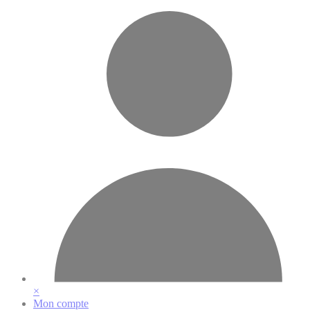
Vos préférences en matière de cookies
×
Mon compte