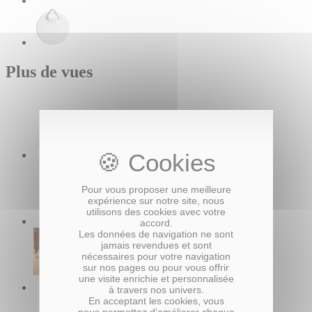
Plus de vues
Pour vous proposer une meilleure
expérience sur notre site, nous
utilisons des cookies avec votre
accord.
Les données de navigation ne sont
jamais revendues et sont
nécessaires pour votre navigation
sur nos pages ou pour vous offrir
une visite enrichie et personnalisée
à travers nos univers.
En acceptant les cookies, vous