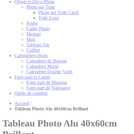
Objets et Déco Photo
Photo sur Toile
Photo sur Toile Carré
Toile Expo
Poster
Cadre Photo
Magnet
Mug
Tableau Alu
Coffret
Calendriers photo
Calendrier de Bureau
Calendrier Mural
Calendrier Double Volet
Faire-part et Cartes
Faire-part de Mariage
Faire-part de Naissance
Outils de création
Accueil
/
Tableau Photo Alu 40x60cm Brillant
Tableau Photo Alu 40x60cm