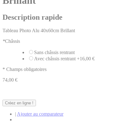
Brillant
Description rapide
Tableau Photo Alu 40x60cm Brillant
*
Châssis
Sans châssis rentrant
Avec châssis rentrant
+
16,00 €
* Champs obligatoires
74,00 €
Créez en ligne !
|
Ajouter au comparateur