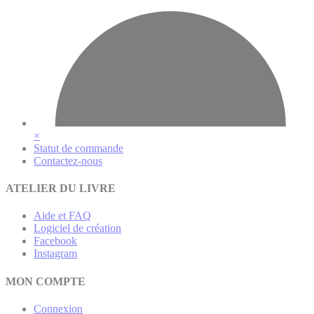
×
Statut de commande
Contactez-nous
ATELIER DU LIVRE
Aide et FAQ
Logiciel de création
Facebook
Instagram
MON COMPTE
Connexion