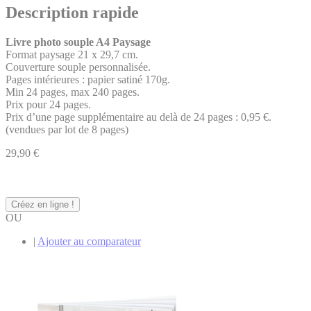
Description rapide
Livre photo souple A4 Paysage
Format paysage 21 x 29,7 cm.
Couverture souple personnalisée.
Pages intérieures : papier satiné 170g.
Min 24 pages, max 240 pages.
Prix pour 24 pages.
Prix d’une page supplémentaire au delà de 24 pages : 0,95 €.
(vendues par lot de 8 pages)
29,90 €
Créez en ligne !
OU
|
Ajouter au comparateur