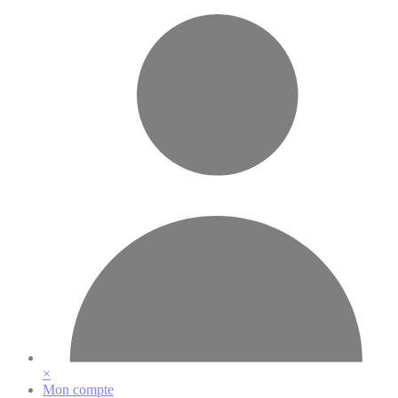
Vos préférences en matière de cookies
×
Mon compte