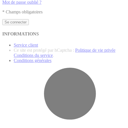
Mot de passe oublié ?
* Champs obligatoires
Se connecter
INFORMATIONS
Service client
Ce site est protégé par hCaptcha :
Politique de vie privée
Conditions du service
.
Conditions générales