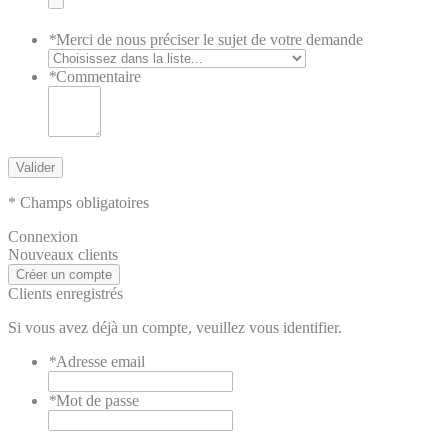
*
Merci de nous préciser le sujet de votre demande
*
Commentaire
Valider
* Champs obligatoires
Connexion
Nouveaux clients
Créer un compte
Clients enregistrés
Si vous avez déjà un compte, veuillez vous identifier.
*
Adresse email
*
Mot de passe