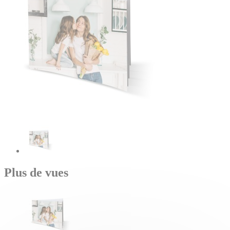
Plus de vues