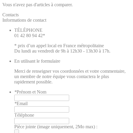
Vous n'avez pas d'articles à comparer.
Contacts
Informations de contact
TÉLÉPHONE
01 42 80 94 42*
* prix d’un appel local en France métropolitaine
Du lundi au vendredi de 9h à 12h30 - 13h30 à 17h.
En utilisant le formulaire
Merci de renseigner vos coordonnées et votre commentaire,
un membre de notre équipe vous contactera le plus
rapidement possible.
*
Prénom et Nom
*
Email
Téléphone
Pièce jointe (image uniquement, 2Mo max) :