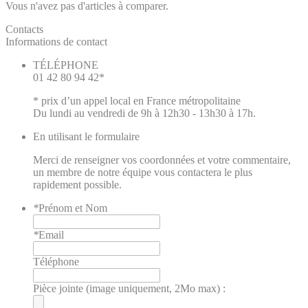
Vous n'avez pas d'articles à comparer.
Contacts
Informations de contact
TÉLÉPHONE
01 42 80 94 42*
* prix d’un appel local en France métropolitaine
Du lundi au vendredi de 9h à 12h30 - 13h30 à 17h.
En utilisant le formulaire
Merci de renseigner vos coordonnées et votre commentaire,
un membre de notre équipe vous contactera le plus
rapidement possible.
*
Prénom et Nom
*
Email
Téléphone
Pièce jointe (image uniquement, 2Mo max) :