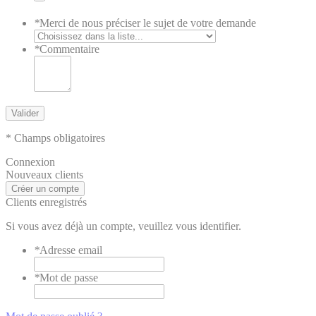
*
Merci de nous préciser le sujet de votre demande
*
Commentaire
Valider
* Champs obligatoires
Connexion
Nouveaux clients
Créer un compte
Clients enregistrés
Si vous avez déjà un compte, veuillez vous identifier.
*
Adresse email
*
Mot de passe