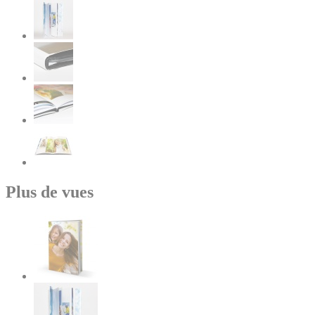
Plus de vues