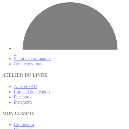
×
Statut de commande
Contactez-nous
ATELIER DU LIVRE
Aide et FAQ
Logiciel de création
Facebook
Instagram
MON COMPTE
Connexion