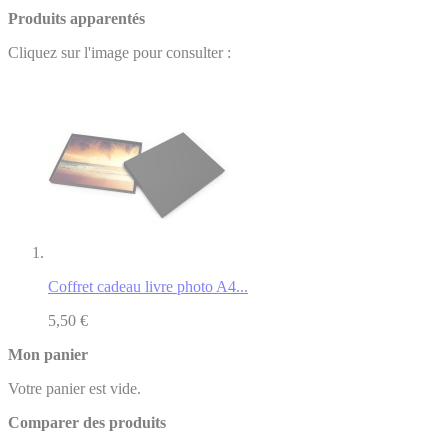
Produits apparentés
Cliquez sur l'image pour consulter :
Coffret cadeau livre photo A4...
5,50 €
Mon panier
Votre panier est vide.
Comparer des produits