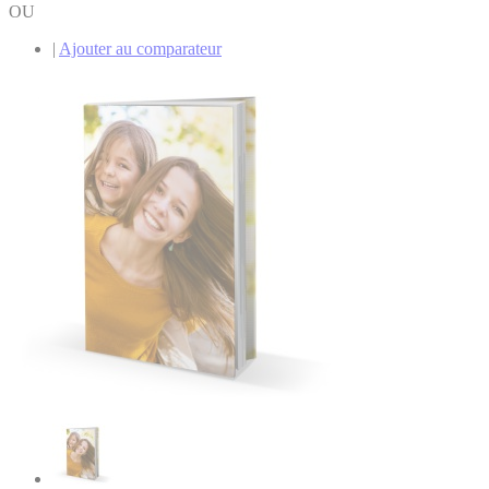
OU
|
Ajouter au comparateur