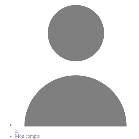
Vos préférences en matière de cookies
×
Mon compte