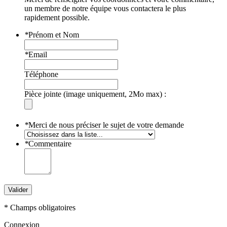
un membre de notre équipe vous contactera le plus
rapidement possible.
*
Prénom et Nom
*
Email
Téléphone
Pièce jointe (image uniquement, 2Mo max) :
*
Merci de nous préciser le sujet de votre demande
*
Commentaire
Valider
* Champs obligatoires
Connexion