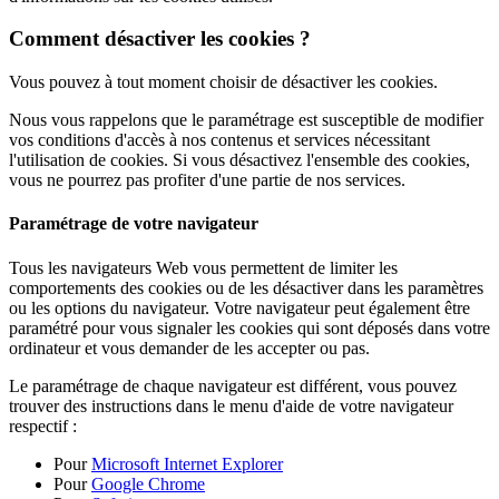
Comment désactiver les cookies ?
Vous pouvez à tout moment choisir de désactiver les cookies.
Nous vous rappelons que le paramétrage est susceptible de modifier
vos conditions d'accès à nos contenus et services nécessitant
l'utilisation de cookies. Si vous désactivez l'ensemble des cookies,
vous ne pourrez pas profiter d'une partie de nos services.
Paramétrage de votre navigateur
Tous les navigateurs Web vous permettent de limiter les
comportements des cookies ou de les désactiver dans les paramètres
ou les options du navigateur. Votre navigateur peut également être
paramétré pour vous signaler les cookies qui sont déposés dans votre
ordinateur et vous demander de les accepter ou pas.
Le paramétrage de chaque navigateur est différent, vous pouvez
trouver des instructions dans le menu d'aide de votre navigateur
respectif :
Pour
Microsoft Internet Explorer
Pour
Google Chrome