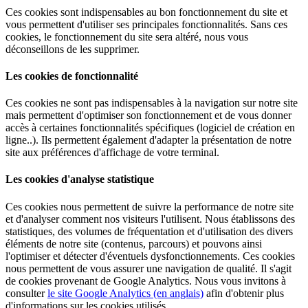
Ces cookies sont indispensables au bon fonctionnement du site et
vous permettent d'utiliser ses principales fonctionnalités. Sans ces
cookies, le fonctionnement du site sera altéré, nous vous
déconseillons de les supprimer.
Les cookies de fonctionnalité
Ces cookies ne sont pas indispensables à la navigation sur notre site
mais permettent d'optimiser son fonctionnement et de vous donner
accès à certaines fonctionnalités spécifiques (logiciel de création en
ligne..). Ils permettent également d'adapter la présentation de notre
site aux préférences d'affichage de votre terminal.
Les cookies d'analyse statistique
Ces cookies nous permettent de suivre la performance de notre site
et d'analyser comment nos visiteurs l'utilisent. Nous établissons des
statistiques, des volumes de fréquentation et d'utilisation des divers
éléments de notre site (contenus, parcours) et pouvons ainsi
l'optimiser et détecter d'éventuels dysfonctionnements. Ces cookies
nous permettent de vous assurer une navigation de qualité. Il s'agit
de cookies provenant de Google Analytics. Nous vous invitons à
consulter
le site Google Analytics (en anglais)
afin d'obtenir plus
d'informations sur les cookies utilisés.