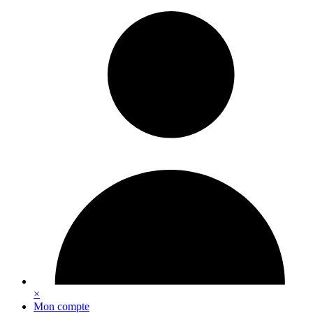
Vos préférences en matière de cookies
×
Mon compte