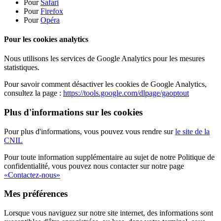
Pour
Safari
Pour
Firefox
Pour
Opéra
Pour les cookies analytics
Nous utilisons les services de Google Analytics pour les mesures
statistiques.
Pour savoir comment désactiver les cookies de Google Analytics,
consultez la page :
https://tools.google.com/dlpage/gaoptout
Plus d'informations sur les cookies
Pour plus d'informations, vous pouvez vous rendre sur
le site de la
CNIL
Pour toute information supplémentaire au sujet de notre Politique de
confidentialité, vous pouvez nous contacter sur notre page
«Contactez-nous»
Mes préférences
Lorsque vous naviguez sur notre site internet, des informations sont