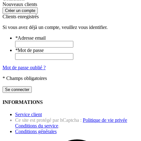
Nouveaux clients
Créer un compte
Clients enregistrés
Si vous avez déjà un compte, veuillez vous identifier.
*
Adresse email
*
Mot de passe
Mot de passe oublié ?
* Champs obligatoires
Se connecter
INFORMATIONS
Service client
Ce site est protégé par hCaptcha :
Politique de vie privée
Conditions du service
.
Conditions générales