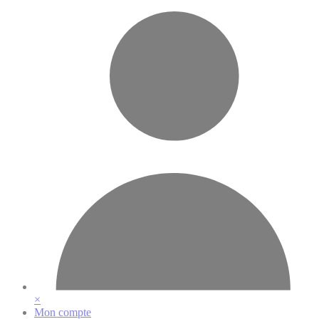
Vos préférences en matière de cookies
×
Mon compte