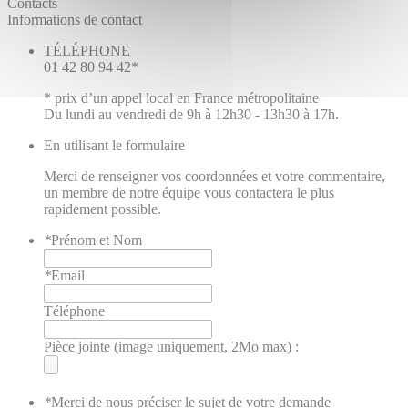
Contacts
Informations de contact
TÉLÉPHONE
01 42 80 94 42*
* prix d’un appel local en France métropolitaine
Du lundi au vendredi de 9h à 12h30 - 13h30 à 17h.
En utilisant le formulaire
Merci de renseigner vos coordonnées et votre commentaire,
un membre de notre équipe vous contactera le plus
rapidement possible.
*
Prénom et Nom
*
Email
Téléphone
Pièce jointe (image uniquement, 2Mo max) :
*
Merci de nous préciser le sujet de votre demande