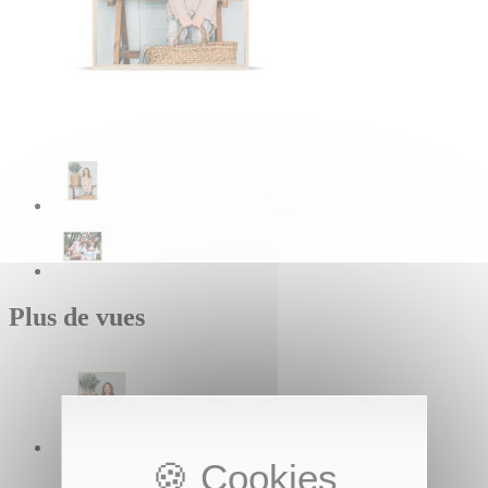
Plus de vues