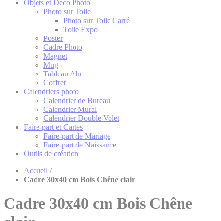
Objets et Déco Photo
Photo sur Toile
Photo sur Toile Carré
Toile Expo
Poster
Cadre Photo
Magnet
Mug
Tableau Alu
Coffret
Calendriers photo
Calendrier de Bureau
Calendrier Mural
Calendrier Double Volet
Faire-part et Cartes
Faire-part de Mariage
Faire-part de Naissance
Outils de création
Accueil
/
Cadre 30x40 cm Bois Chêne clair
Cadre 30x40 cm Bois Chêne