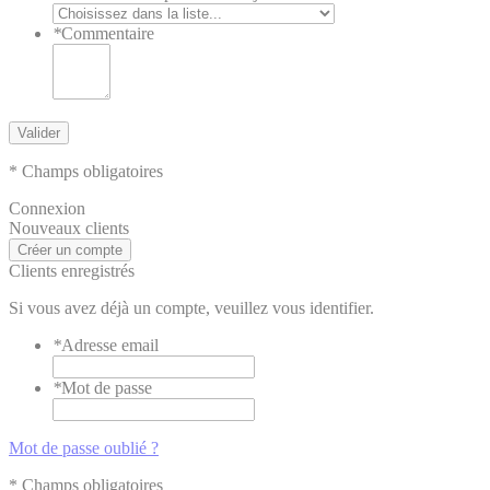
*
Commentaire
Valider
* Champs obligatoires
Connexion
Nouveaux clients
Créer un compte
Clients enregistrés
Si vous avez déjà un compte, veuillez vous identifier.
*
Adresse email
*
Mot de passe
Mot de passe oublié ?
* Champs obligatoires