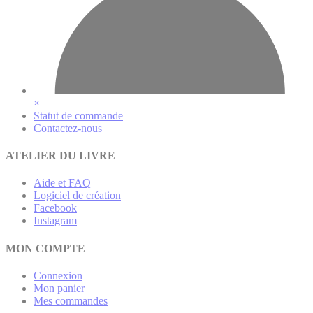
×
Statut de commande
Contactez-nous
ATELIER DU LIVRE
Aide et FAQ
Logiciel de création
Facebook
Instagram
MON COMPTE
Connexion
Mon panier
Mes commandes