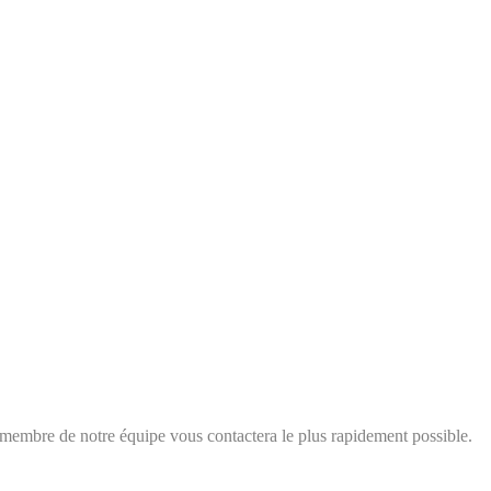
membre de notre équipe vous contactera le plus rapidement possible.