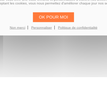
ptant les cookies, vous nous permettez d'améliorer chaque jour nos s
OK POUR MOI
Non merci
Personnaliser
Politique de confidentialité