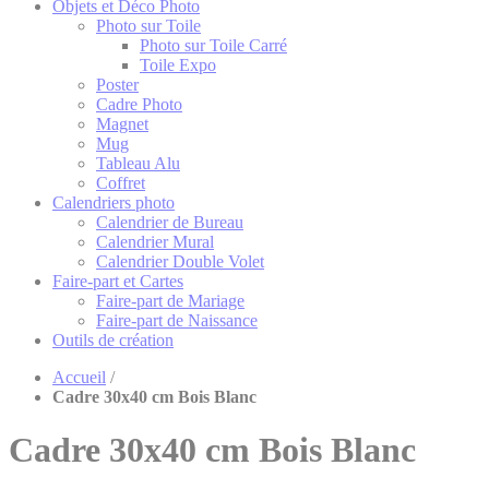
Objets et Déco Photo
Photo sur Toile
Photo sur Toile Carré
Toile Expo
Poster
Cadre Photo
Magnet
Mug
Tableau Alu
Coffret
Calendriers photo
Calendrier de Bureau
Calendrier Mural
Calendrier Double Volet
Faire-part et Cartes
Faire-part de Mariage
Faire-part de Naissance
Outils de création
Accueil
/
Cadre 30x40 cm Bois Blanc
Cadre 30x40 cm Bois Blanc