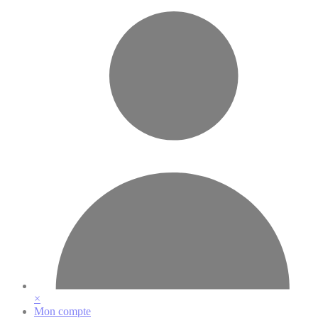
Vos préférences en matière de cookies
×
Mon compte