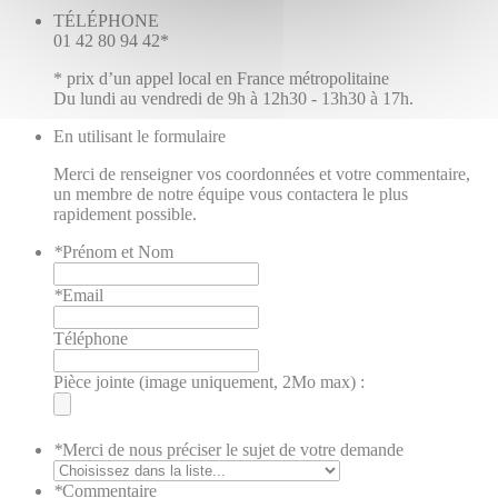
TÉLÉPHONE
01 42 80 94 42*
* prix d’un appel local en France métropolitaine
Du lundi au vendredi de 9h à 12h30 - 13h30 à 17h.
En utilisant le formulaire
Merci de renseigner vos coordonnées et votre commentaire,
un membre de notre équipe vous contactera le plus
rapidement possible.
*
Prénom et Nom
*
Email
Téléphone
Pièce jointe (image uniquement, 2Mo max) :
*
Merci de nous préciser le sujet de votre demande
*
Commentaire