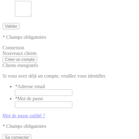
Valider
* Champs obligatoires
Connexion
Nouveaux clients
Créer un compte
Clients enregistrés
Si vous avez déjà un compte, veuillez vous identifier.
*
Adresse email
*
Mot de passe
Mot de passe oublié ?
* Champs obligatoires
Se connecter