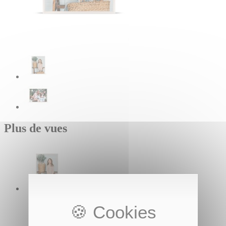
Plus de vues