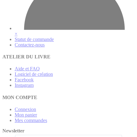
×
Statut de commande
Contactez-nous
ATELIER DU LIVRE
Aide et FAQ
Logiciel de création
Facebook
Instagram
MON COMPTE
Connexion
Mon panier
Mes commandes
Newsletter