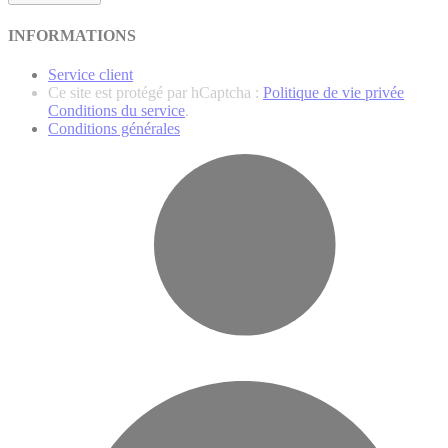
INFORMATIONS
Service client
Ce site est protégé par hCaptcha :
Politique de vie privée
Conditions du service
.
Conditions générales