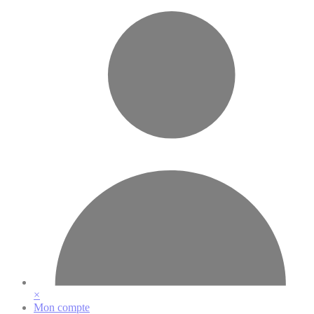
Vos préférences en matière de cookies
×
Mon compte