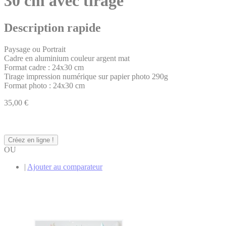
30 cm avec tirage
Description rapide
Paysage ou Portrait
Cadre en aluminium couleur argent mat
Format cadre : 24x30 cm
Tirage impression numérique sur papier photo 290g
Format photo : 24x30 cm
35,00 €
Créez en ligne !
OU
|
Ajouter au comparateur