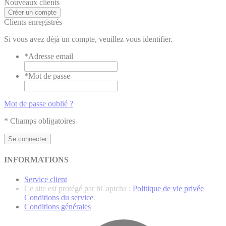
Nouveaux clients
Créer un compte
Clients enregistrés
Si vous avez déjà un compte, veuillez vous identifier.
*
Adresse email
*
Mot de passe
Mot de passe oublié ?
* Champs obligatoires
Se connecter
INFORMATIONS
Service client
Ce site est protégé par hCaptcha :
Politique de vie privée
Conditions du service
.
Conditions générales