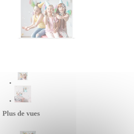
Plus de vues