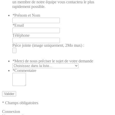
un membre de notre équipe vous contactera le plus
rapidement possible.
*
Prénom et Nom
*
Email
Téléphone
Pièce jointe (image uniquement, 2Mo max) :
*
Merci de nous préciser le sujet de votre demande
*
Commentaire
Valider
* Champs obligatoires
Connexion