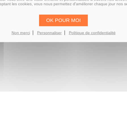
ptant les cookies, vous nous permettez d'améliorer chaque jour nos s
OK POUR MOI
Non merci
Personnaliser
Politique de confidentialité