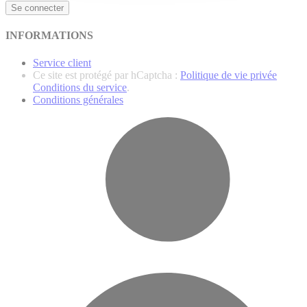
Se connecter
INFORMATIONS
Service client
Ce site est protégé par hCaptcha :
Politique de vie privée
Conditions du service
.
Conditions générales