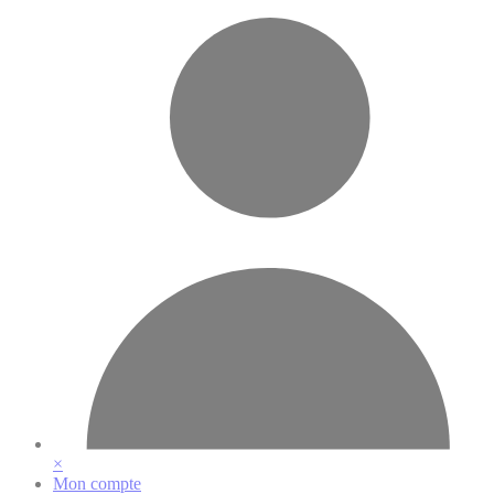
Vos préférences en matière de cookies
×
Mon compte