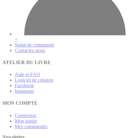
×
Statut de commande
Contactez-nous
ATELIER DU LIVRE
Aide et FAQ
Logiciel de création
Facebook
Instagram
MON COMPTE
Connexion
Mon panier
Mes commandes
Newsletter